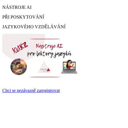
NÁSTROJE AI
PŘI POSKYTOVÁNÍ
JAZYKOVÉHO VZDĚLÁVÁNÍ
Chci se nezávazně zaregistrovat