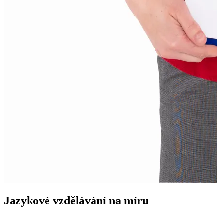
Jazykové vzdělávání na míru