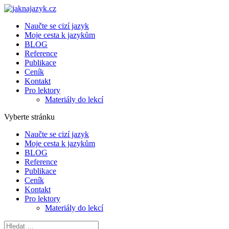
Naučte se cizí jazyk
Moje cesta k jazykům
BLOG
Reference
Publikace
Ceník
Kontakt
Pro lektory
Materiály do lekcí
Vyberte stránku
Naučte se cizí jazyk
Moje cesta k jazykům
BLOG
Reference
Publikace
Ceník
Kontakt
Pro lektory
Materiály do lekcí